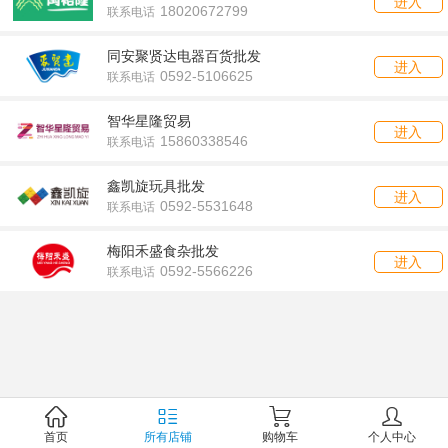
进入
18020672799
联系电话
同安聚贤达电器百货批发
进入
0592-5106625
联系电话
智华星隆贸易
进入
15860338546
联系电话
鑫凯旋玩具批发
进入
0592-5531648
联系电话
梅阳禾盛食杂批发
进入
0592-5566226
联系电话




首页
所有店铺
购物车
个人中心